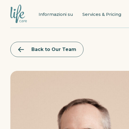
Informazioni su
Services & Pricing
Back to Our Team