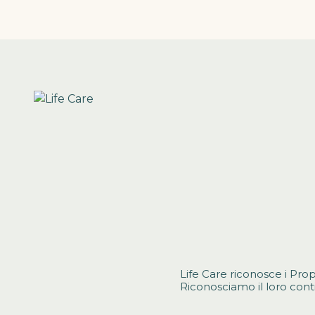
Life Care riconosce i Prop
Riconosciamo il loro cont