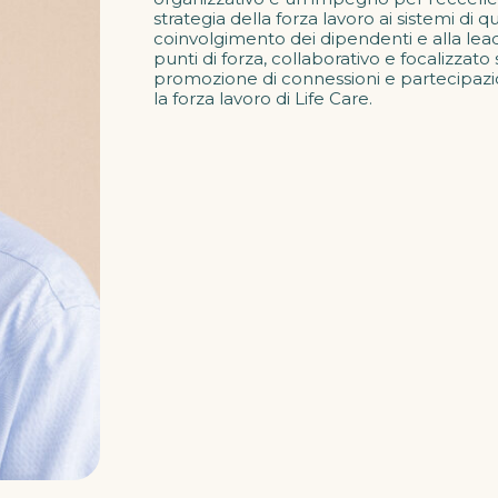
strategia della forza lavoro ai sistemi di 
coinvolgimento dei dipendenti e alla lea
punti di forza, collaborativo e focalizzato 
promozione di connessioni e partecipazioni 
la forza lavoro di Life Care.