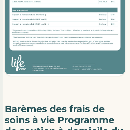
Barèmes des frais de
soins à vie Programme