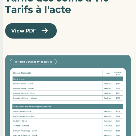
Tarifs à l'acte
View PDF