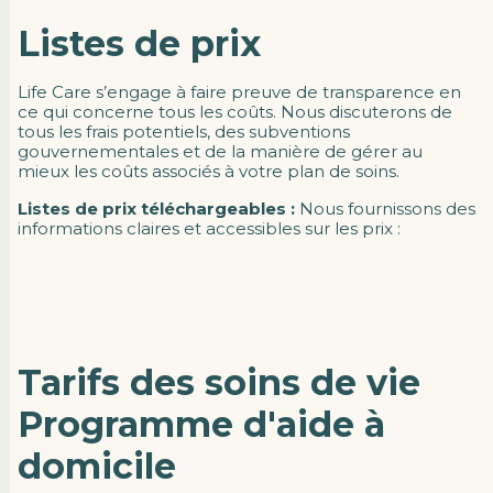
Listes de prix
Life Care s’engage à faire preuve de transparence en
ce qui concerne tous les coûts. Nous discuterons de
tous les frais potentiels, des subventions
gouvernementales et de la manière de gérer au
mieux les coûts associés à votre plan de soins.
Listes de prix téléchargeables :
Nous fournissons des
informations claires et accessibles sur les prix :
Tarifs des soins de vie
Programme d'aide à
domicile