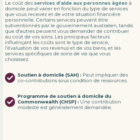
Le coût des
services d’aide aux personnes âgées
à
domicile peut varier en fonction du type de services
que vous recevez et de votre situation financière
personnelle. Certains services peuvent être
subventionnés par le gouvernement australien, tandis
que d’autres peuvent vous demander de contribuer
au coût de vos soins. Les principaux facteurs
influençant les coûts sont le type de service,
l’évaluation de vos revenus et de vos biens, et les
services spécifiques de soins de vie que vous
choisissez.
Soutien à domicile (SAH) :
Peut impliquer des
co-contributions sous condition de ressources.
Programme de soutien à domicile du
Commonwealth (CHSP) :
Une contribution
modeste est généralement demandée.