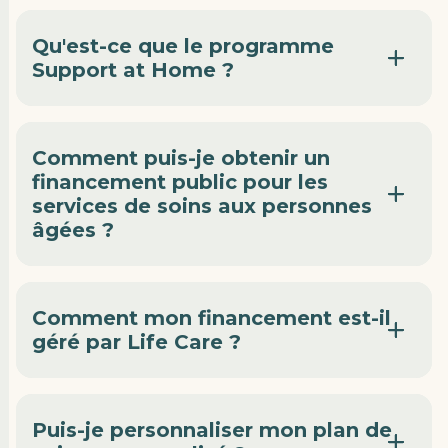
Qu'est-ce que le programme
Support at Home ?
Comment puis-je obtenir un
financement public pour les
services de soins aux personnes
âgées ?
Comment mon financement est-il
géré par Life Care ?
Puis-je personnaliser mon plan de