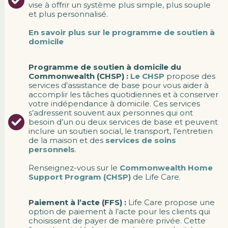
vise à offrir un système plus simple, plus souple
et plus personnalisé.
En savoir plus sur le programme de soutien à
domicile
Programme de soutien à domicile du
Commonwealth (CHSP) :
Le CHSP
propose des
services d’assistance de base pour vous aider à
accomplir les tâches quotidiennes et à conserver
votre indépendance à domicile. Ces services
s’adressent souvent aux personnes qui ont
besoin d’un ou deux services de base et peuvent
inclure un soutien social, le transport, l’entretien
de la maison et des
services de soins
personnels
.
Renseignez-vous sur le
Commonwealth Home
Support Program (CHSP)
de Life Care.
Paiement à l’acte (FFS) :
Life Care propose une
option de paiement à l’acte pour les clients qui
choisissent de payer de manière privée. Cette