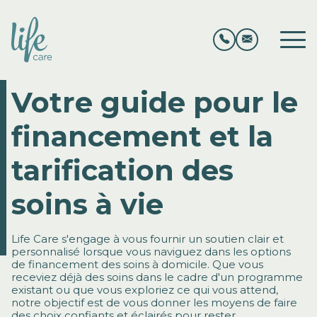
Votre guide pour le
financement et la
tarification des
soins à vie
Life Care s'engage à vous fournir un soutien clair et
personnalisé lorsque vous naviguez dans les options
de financement des soins à domicile. Que vous
receviez déjà des soins dans le cadre d'un programme
existant ou que vous exploriez ce qui vous attend,
notre objectif est de vous donner les moyens de faire
des choix confiants et éclairés pour rester