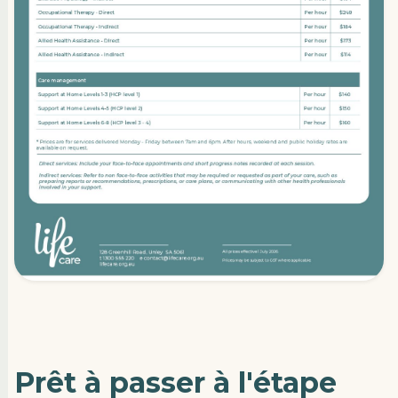
Prêt à passer à l'étape