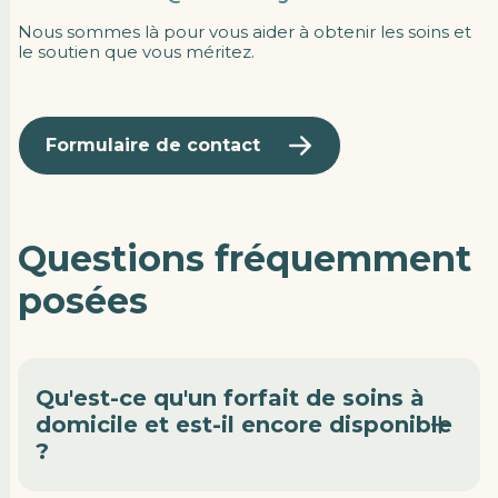
Nous sommes là pour vous aider à obtenir les soins et
le soutien que vous méritez.
Formulaire de contact
Questions fréquemment
posées
Qu'est-ce qu'un forfait de soins à
domicile et est-il encore disponible
?