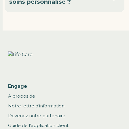
soins personnalisé ?
Engage
A propos de
Notre lettre d’information
Devenez notre partenaire
Guide de l’application client