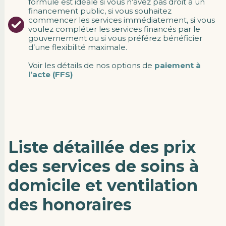
formule est idéale si vous n’avez pas droit à un
financement public, si vous souhaitez
commencer les services immédiatement, si vous
voulez compléter les services financés par le
gouvernement ou si vous préférez bénéficier
d’une flexibilité maximale.
Voir les détails de nos options de
paiement à
l’acte (FFS)
Liste détaillée des prix
des services de soins à
domicile et ventilation
des honoraires