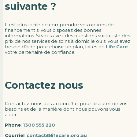
suivante ?
Il est plus facile de comprendre vos options de
financement si vous disposez des bonnes
informations. Si vous avez des questions sur la liste des
prix de nos services de soins à domicile ou si vous avez
besoin d’aide pour choisir un plan, faites de
Life Care
votre partenaire de confiance.
Contactez nous
Contactez-nous dès aujourd’hui pour discuter de vos
besoins et de la manière dont nous pouvons vous
aider.
Phone
:
1300 555 220
Courriel
:
contact@lifecare.org.au