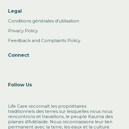
Legal
Conditions générales d’utilisation
Privacy Policy
Feedback and Complaints Policy
Connect
Follow Us
Life Care reconnaît les propriétaires
traditionnels des terres sur lesquelles nous nous
rencontrons et travaillons, le peuple Kaurna des
plaines d'Adélaïde. Nous reconnaissons leur lien
permanent avec la terre, les eaux et la culture.