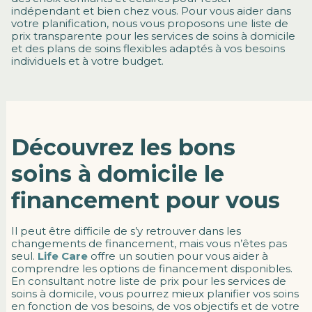
indépendant et bien chez vous. Pour vous aider dans
votre planification, nous vous proposons une liste de
prix transparente pour les services de soins à domicile
et des plans de soins flexibles adaptés à vos besoins
individuels et à votre budget.
Découvrez les bons
soins à domicile
le
financement pour vous
Il peut être difficile de s’y retrouver dans les
changements de financement, mais vous n’êtes pas
seul.
Life Care
offre un soutien pour vous aider à
comprendre les options de financement disponibles.
En consultant notre liste de prix pour les services de
soins à domicile, vous pourrez mieux planifier vos soins
en fonction de vos besoins, de vos objectifs et de votre