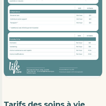
Tarifs des soins à vie