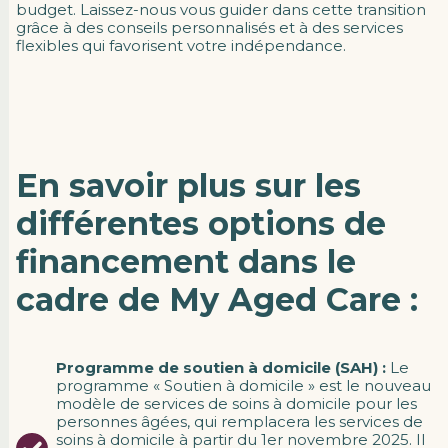
budget. Laissez-nous vous guider dans cette transition
grâce à des conseils personnalisés et à des services
flexibles qui favorisent votre indépendance.
En savoir plus sur les
différentes options de
financement dans le
cadre de My Aged Care :
Programme de soutien à domicile (SAH) :
Le
programme « Soutien à domicile » est le nouveau
modèle de services de soins à domicile pour les
personnes âgées, qui remplacera les services de
soins à domicile à partir du 1er novembre 2025. Il