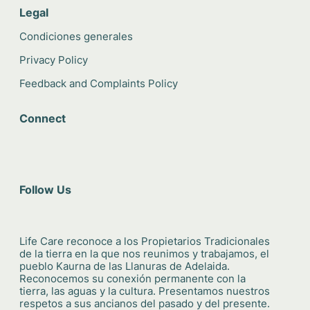
Legal
Condiciones generales
Privacy Policy
Feedback and Complaints Policy
Connect
Follow Us
Life Care reconoce a los Propietarios Tradicionales
de la tierra en la que nos reunimos y trabajamos, el
pueblo Kaurna de las Llanuras de Adelaida.
Reconocemos su conexión permanente con la
tierra, las aguas y la cultura. Presentamos nuestros
respetos a sus ancianos del pasado y del presente.