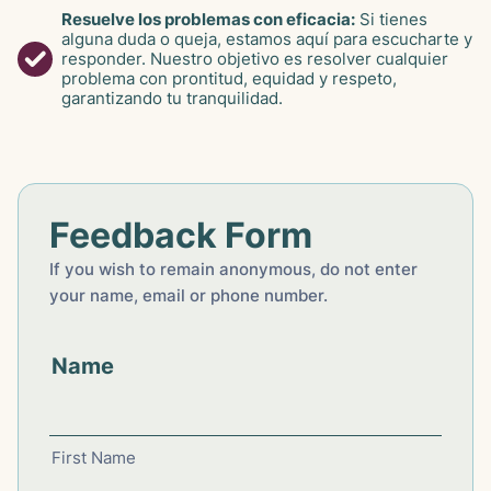
Resuelve los problemas con eficacia:
Si tienes
alguna duda o queja, estamos aquí para escucharte y
responder. Nuestro objetivo es resolver cualquier
problema con prontitud, equidad y respeto,
garantizando tu tranquilidad.
Feedback Form
If you wish to remain anonymous, do not enter
your name, email or phone number.
Name
First Name