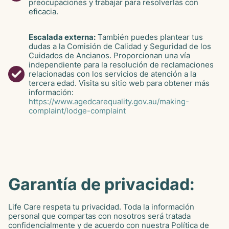
preocupaciones y trabajar para resolverlas con
eficacia.
Escalada externa:
También puedes plantear tus
dudas a la Comisión de Calidad y Seguridad de los
Cuidados de Ancianos. Proporcionan una vía
independiente para la resolución de reclamaciones
relacionadas con los servicios de atención a la
tercera edad. Visita su sitio web para obtener más
información:
https://www.agedcarequality.gov.au/making-
complaint/lodge-complaint
Garantía de privacidad:
Life Care respeta tu privacidad. Toda la información
personal que compartas con nosotros será tratada
confidencialmente y de acuerdo con nuestra Política de