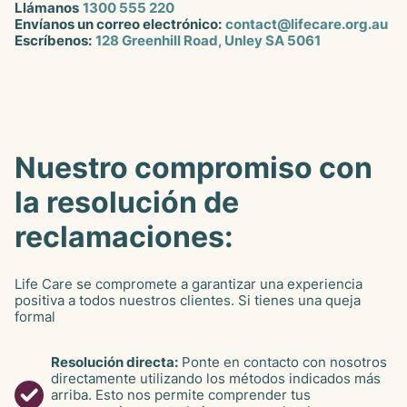
Llámanos
1300 555 220
Envíanos un correo electrónico:
contact@lifecare.org.au
Escríbenos:
128 Greenhill Road, Unley SA 5061
Nuestro compromiso con
la resolución de
reclamaciones:
Life Care se compromete a garantizar una experiencia
positiva a todos nuestros clientes. Si tienes una queja
formal
Resolución directa:
Ponte en contacto con nosotros
directamente utilizando los métodos indicados más
arriba. Esto nos permite comprender tus