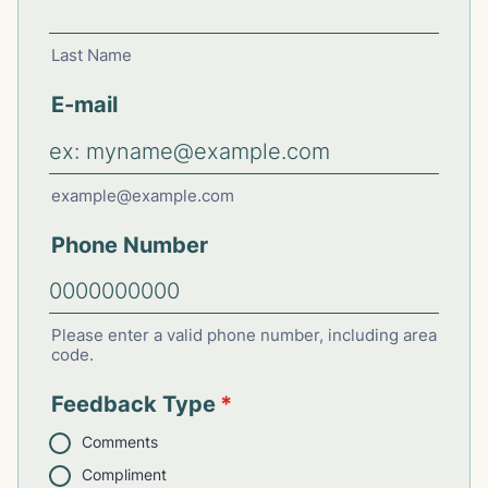
Last Name
E-mail
example@example.com
Phone Number
Please enter a valid phone number, including area
code.
Feedback Type
*
Comments
Compliment