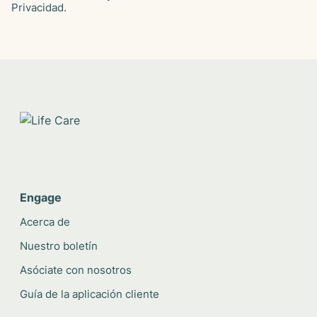
Privacidad.
Engage
Acerca de
Nuestro boletín
Asóciate con nosotros
Guía de la aplicación cliente