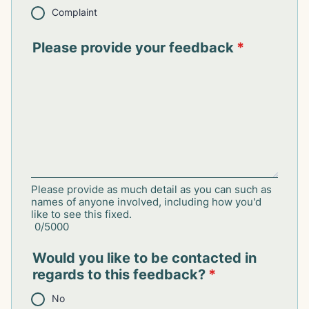
Complaint
Please provide your feedback
*
Please provide as much detail as you can such as
names of anyone involved, including how you'd
like to see this fixed.
0/5000
Would you like to be contacted in
regards to this feedback?
*
No