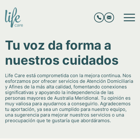
Tu voz da forma a
nuestros cuidados
Life Care está comprometida con la mejora continua. Nos
esforzamos por ofrecer servicios de Atención Domiciliaria
y Afines de la más alta calidad, fomentando conexiones
significativas y apoyando la independencia de las
personas mayores de Australia Meridional. Tu opinión es
muy valiosa para ayudarnos a conseguirlo. Agradecemos
tu aportación, ya sea un cumplido para nuestro equipo,
una sugerencia para mejorar nuestros servicios o una
preocupación que te gustaría que abordáramos.