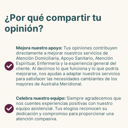
¿Por qué compartir tu
opinión?
Mejora nuestro apoyo:
Tus opiniones contribuyen
directamente a mejorar nuestros servicios de
Atención Domiciliaria, Apoyo Sanitario, Atención
Espiritual, Enfermería y la experiencia general del
cliente. Al decirnos lo que funciona y lo que podría
mejorarse, nos ayudas a adaptar nuestros servicios
para satisfacer las necesidades cambiantes de los
mayores de Australia Meridional.
Celebra nuestro equipo:
Siempre agradecemos que
nos cuentes experiencias positivas con nuestro
equipo asistencial. Tus elogios reconocen su
dedicación y compromiso para proporcionar una
atención compasiva.