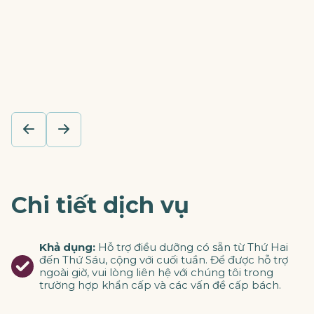
Chi tiết dịch vụ
Khả dụng:
Hỗ trợ điều dưỡng có sẵn từ Thứ Hai
đến Thứ Sáu, cộng với cuối tuần. Để được hỗ trợ
ngoài giờ, vui lòng liên hệ với chúng tôi trong
trường hợp khẩn cấp và các vấn đề cấp bách.