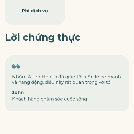
Phí dịch vụ
Lời chứng thực
Nhóm Allied Health đã giúp tôi luôn khỏe mạnh
và năng động, điều này rất quan trọng với tôi.
John
Khách hàng chăm sóc cuộc sống