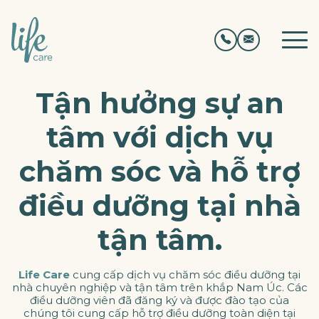
Tận hưởng sự an
tâm với dịch vụ
chăm sóc và hỗ trợ
điều dưỡng tại nhà
tận tâm.
Life Care
cung cấp dịch vụ chăm sóc điều dưỡng tại
nhà chuyên nghiệp và tận tâm trên khắp Nam Úc. Các
điều dưỡng viên đã đăng ký và được đào tạo của
chúng tôi cung cấp hỗ trợ điều dưỡng toàn diện tại