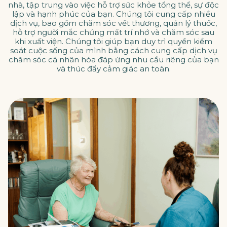
nhà, tập trung vào việc hỗ trợ sức khỏe tổng thể, sự độc
lập và hạnh phúc của bạn. Chúng tôi cung cấp nhiều
dịch vụ, bao gồm chăm sóc vết thương, quản lý thuốc,
hỗ trợ người mắc chứng mất trí nhớ và chăm sóc sau
khi xuất viện. Chúng tôi giúp bạn duy trì quyền kiểm
soát cuộc sống của mình bằng cách cung cấp dịch vụ
chăm sóc cá nhân hóa đáp ứng nhu cầu riêng của bạn
và thúc đẩy cảm giác an toàn.