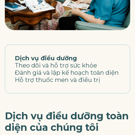
Dịch vụ điều dưỡng
Theo dõi và hỗ trợ sức khỏe
Đánh giá và lập kế hoạch toàn diện
Hỗ trợ thuốc men và điều trị
Dịch vụ điều dưỡng toàn
diện của chúng tôi