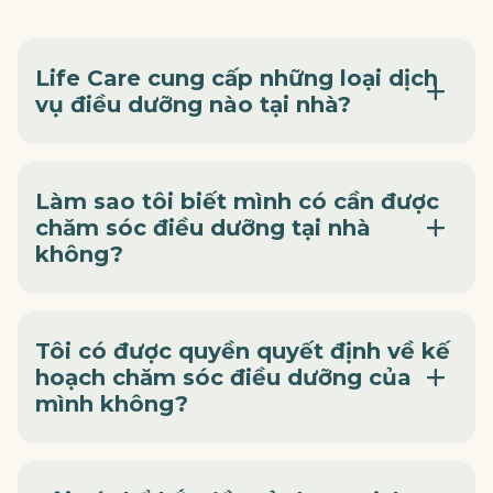
Life Care cung cấp những loại dịch
vụ điều dưỡng nào tại nhà?
Làm sao tôi biết mình có cần được
chăm sóc điều dưỡng tại nhà
không?
Tôi có được quyền quyết định về kế
hoạch chăm sóc điều dưỡng của
mình không?