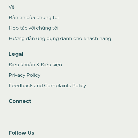
Về
Bản tin của chúng tôi
Hợp tác với chúng tôi
Hướng dẫn ứng dụng dành cho khách hàng
Legal
Điều khoản & Điều kiện
Privacy Policy
Feedback and Complaints Policy
Connect
Follow Us