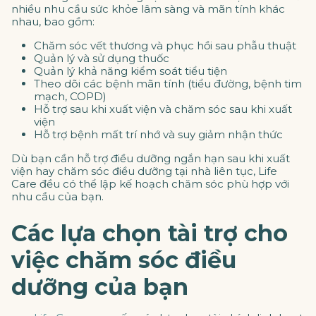
nhiều nhu cầu sức khỏe lâm sàng và mãn tính khác
nhau, bao gồm:
Chăm sóc vết thương và phục hồi sau phẫu thuật
Quản lý và sử dụng thuốc
Quản lý khả năng kiểm soát tiểu tiện
Theo dõi các bệnh mãn tính (tiểu đường, bệnh tim
mạch, COPD)
Hỗ trợ sau khi xuất viện và chăm sóc sau khi xuất
viện
Hỗ trợ bệnh mất trí nhớ và suy giảm nhận thức
Dù bạn cần hỗ trợ điều dưỡng ngắn hạn sau khi xuất
viện hay chăm sóc điều dưỡng tại nhà liên tục, Life
Care đều có thể lập kế hoạch chăm sóc phù hợp với
nhu cầu của bạn.
Các lựa chọn tài trợ cho
việc chăm sóc điều
dưỡng của bạn