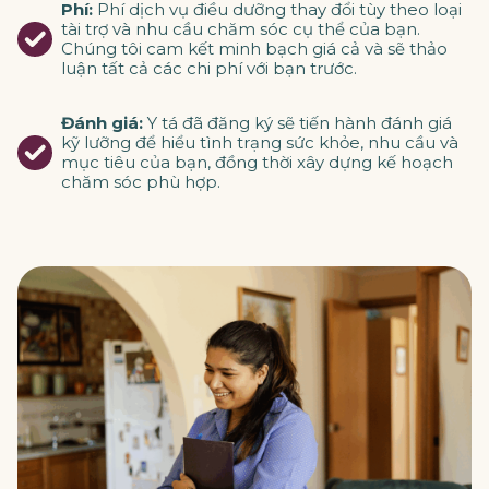
Phí:
Phí dịch vụ điều dưỡng thay đổi tùy theo loại
tài trợ và nhu cầu chăm sóc cụ thể của bạn.
Chúng tôi cam kết minh bạch giá cả và sẽ thảo
luận tất cả các chi phí với bạn trước.
Đánh giá:
Y tá đã đăng ký sẽ tiến hành đánh giá
kỹ lưỡng để hiểu tình trạng sức khỏe, nhu cầu và
mục tiêu của bạn, đồng thời xây dựng kế hoạch
chăm sóc phù hợp.