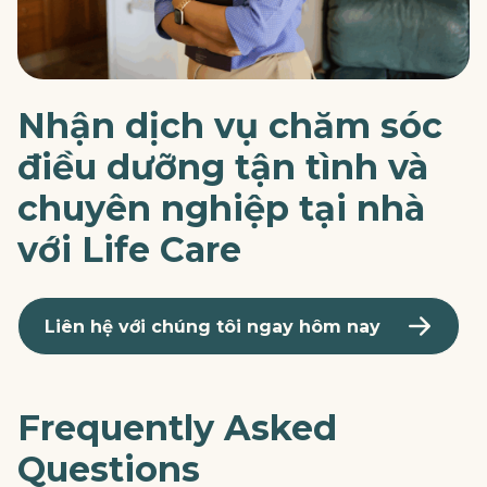
Nhận dịch vụ chăm sóc
điều dưỡng tận tình và
chuyên nghiệp tại nhà
với Life Care
Liên hệ với chúng tôi ngay hôm nay
Frequently Asked
Questions