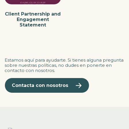
Client Partnership and
Engagement
Statement
Estamos aquí para ayudarte. Si tienes alguna pregunta
sobre nuestras políticas, no dudes en ponerte en
contacto con nosotros.
Contacta con nosotros