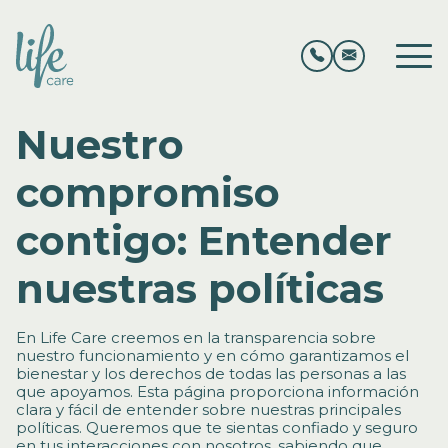
Nuestro
compromiso
contigo: Entender
nuestras políticas
En Life Care creemos en la transparencia sobre
nuestro funcionamiento y en cómo garantizamos el
bienestar y los derechos de todas las personas a las
que apoyamos. Esta página proporciona información
clara y fácil de entender sobre nuestras principales
políticas. Queremos que te sientas confiado y seguro
en tus interacciones con nosotros, sabiendo que