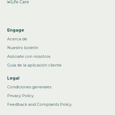
Engage
Acerca de
Nuestro boletín
Asóciate con nosotros
Guía de la aplicación cliente
Legal
Condiciones generales
Privacy Policy
Feedback and Complaints Policy