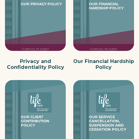
Privacy and
Our Financial Hardship
Confidentiality Policy
Policy