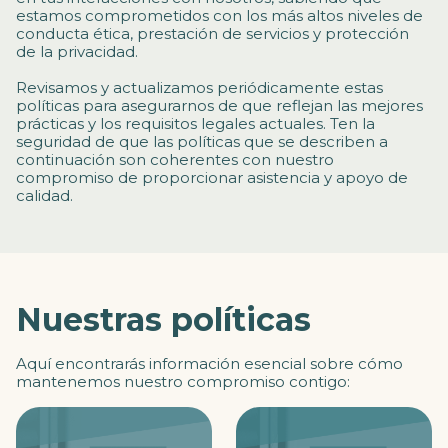
estamos comprometidos con los más altos niveles de
conducta ética, prestación de servicios y protección
de la privacidad.
Revisamos y actualizamos periódicamente estas
políticas para asegurarnos de que reflejan las mejores
prácticas y los requisitos legales actuales. Ten la
seguridad de que las políticas que se describen a
continuación son coherentes con nuestro
compromiso de proporcionar asistencia y apoyo de
calidad.
Nuestras políticas
Aquí encontrarás información esencial sobre cómo
mantenemos nuestro compromiso contigo: