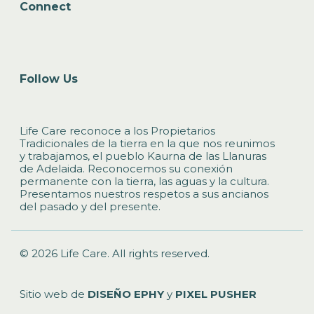
Connect
Follow Us
Life Care reconoce a los Propietarios
Tradicionales de la tierra en la que nos reunimos
y trabajamos, el pueblo Kaurna de las Llanuras
de Adelaida. Reconocemos su conexión
permanente con la tierra, las aguas y la cultura.
Presentamos nuestros respetos a sus ancianos
del pasado y del presente.
© 2026 Life Care. All rights reserved.
Sitio web de
DISEÑO EPHY
y
PIXEL PUSHER