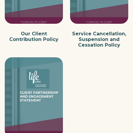
Our Client
Service Cancellation,
Contribution Policy
Suspension and
Cessation Policy