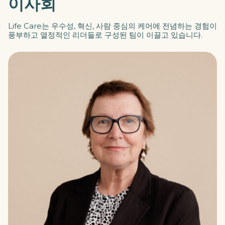
이사회
Life Care는 우수성, 혁신, 사람 중심의 케어에 전념하는 경험이
풍부하고 열정적인 리더들로 구성된 팀이 이끌고 있습니다.