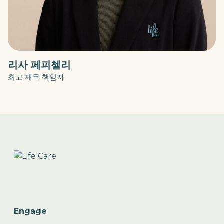
리사 페피첼리
최고 재무 책임자
Engage