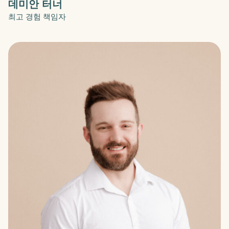
데미안 터너
최고 경험 책임자