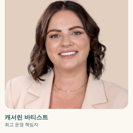
캐서린 바티스트
최고 운영 책임자