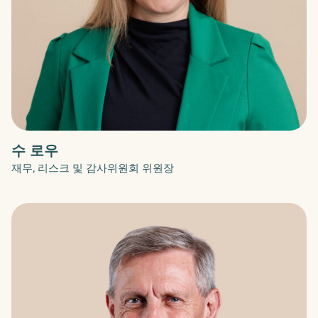
수 로우
재무, 리스크 및 감사위원회 위원장