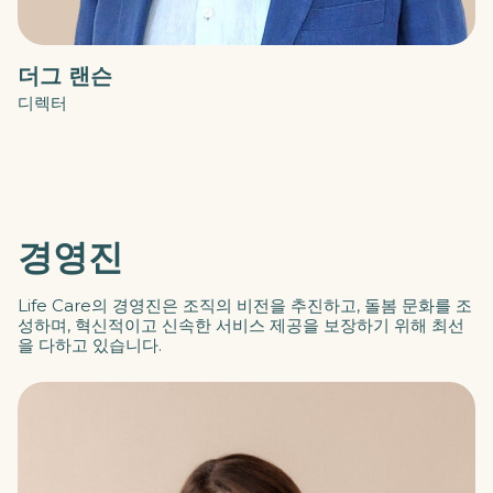
더그 랜슨
디렉터
경영진
Life Care의 경영진은 조직의 비전을 추진하고, 돌봄 문화를 조
성하며, 혁신적이고 신속한 서비스 제공을 보장하기 위해 최선
을 다하고 있습니다.