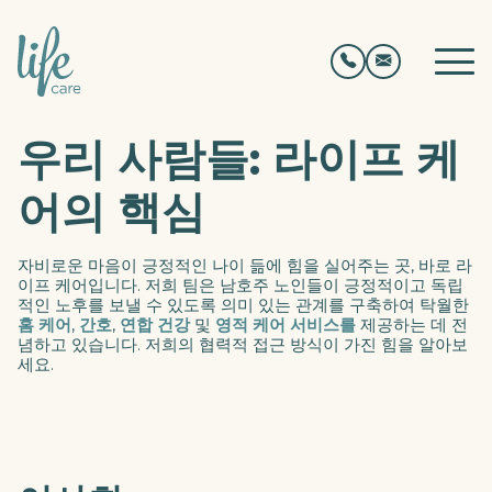
우리 사람들: 라이프 케
어의 핵심
자비로운 마음이 긍정적인 나이 듦에 힘을 실어주는 곳, 바로 라
이프 케어입니다. 저희 팀은 남호주 노인들이 긍정적이고 독립
적인 노후를 보낼 수 있도록 의미 있는 관계를 구축하여 탁월한
홈 케어
,
간호
,
연합 건강
및
영적 케어 서비스를
제공하는 데 전
념하고 있습니다. 저희의 협력적 접근 방식이 가진 힘을 알아보
세요.