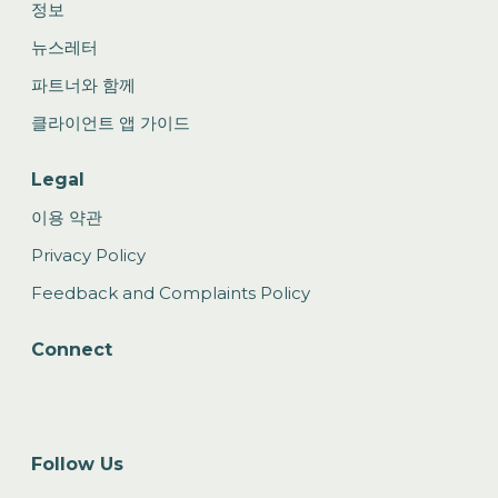
정보
뉴스레터
파트너와 함께
클라이언트 앱 가이드
Legal
이용 약관
Privacy Policy
Feedback and Complaints Policy
Connect
Follow Us