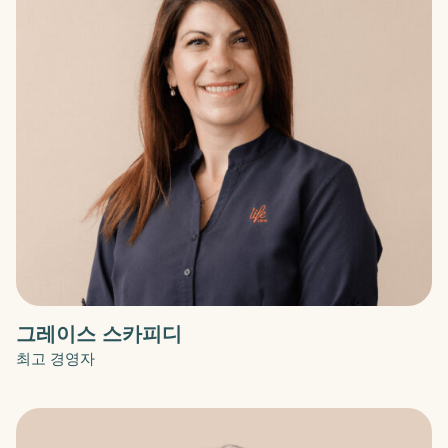
그레이스 스카피디
최고 경영자