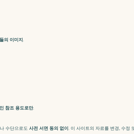
람들의 이미지
.
인 참조 용도로만
.
나 수단으로도
사전 서면 동의 없이
. 이 사이트의 자료를 변경, 수정