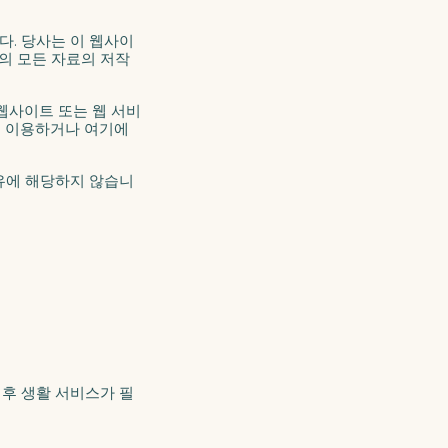
. 당사는 이 웹사이
의 모든 자료의 저작
 웹사이트 또는 웹 서비
를 이용하거나 여기에
유에 해당하지 않습니
 후 생활 서비스가 필