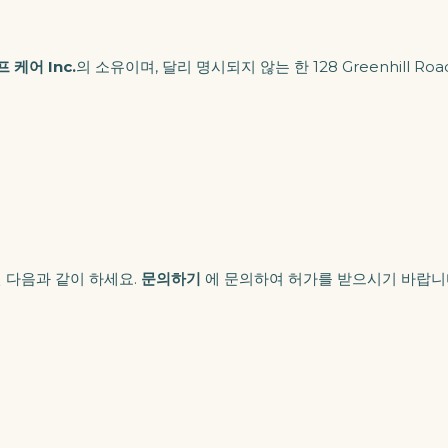
케어 Inc.
의 소유이며, 달리 명시되지 않는 한 128 Greenhill Road, 
 다음과 같이 하세요.
문의하기
에 문의하여 허가를 받으시기 바랍니