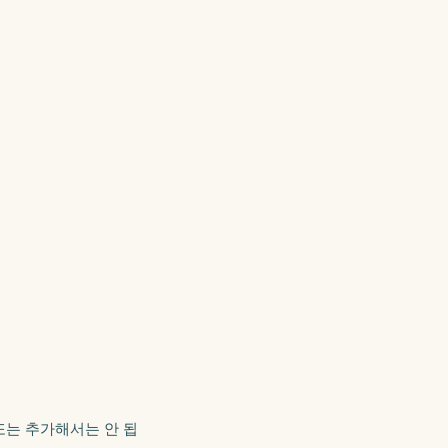
 또는 추가해서는 안 됩