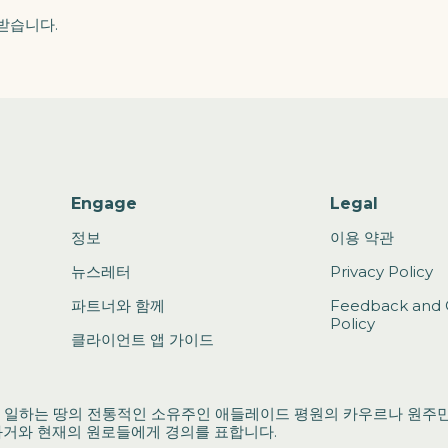
받습니다.
Engage
Legal
정보
이용 약관
뉴스레터
Privacy Policy
파트너와 함께
Feedback and 
Policy
클라이언트 앱 가이드
 일하는 땅의 전통적인 소유주인 애들레이드 평원의 카우르나 원주민을
과거와 현재의 원로들에게 경의를 표합니다.