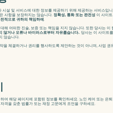
 시설 및 서비스에 대한 정보를 제공하기 위해 제공하는 서비스입니다
같은 사항을 보장하지는 않습니다.
정확성, 통화 또는 완전성
이 사이트
.
전적으로 귀하의 책임하에
.
대해 어떠한 진술, 보증 또는 책임을 지지 않습니다. 또한 당사는 이
지 않거나 오류나 바이러스로부터 자유롭습니다.
. 당사는 이 사이트
지 않습니다.
계약을 체결하거나 권리를 행사하도록 제안하는 것이 아니며, 사업 권
기
하여 해당 페이지에 포함된 정보를 확인하세요. 노인 케어 또는 은퇴
자격을 갖춘 법률가 또는 재정 고문에게 조언을 구하세요.