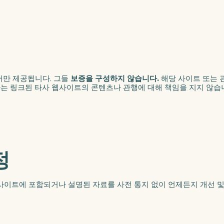
서만 제공됩니다. 그들
보증을 구성하지 않습니다.
해당 사이트 또는 관
 당사는 링크된 타사 웹사이트의 콘텐츠나 관행에 대해 책임을 지지 않습
정
사이트에 포함되거나 설명된 자료를 사전 통지 없이 언제든지 개선 및