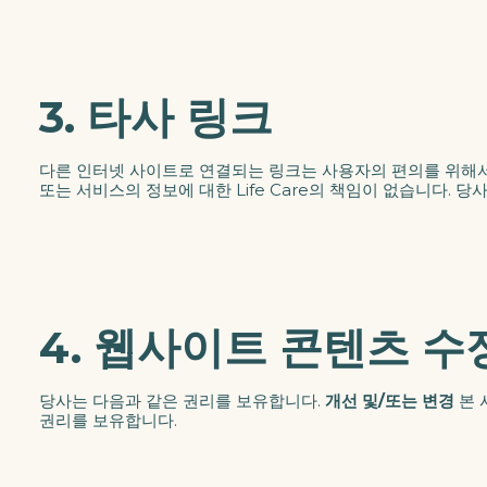
3. 타사 링크
다른 인터넷 사이트로 연결되는 링크는 사용자의 편의를 위해
또는 서비스의 정보에 대한 Life Care의 책임이 없습니다.
4. 웹사이트 콘텐츠 수
당사는 다음과 같은 권리를 보유합니다.
개선 및/또는 변경
본 
권리를 보유합니다.