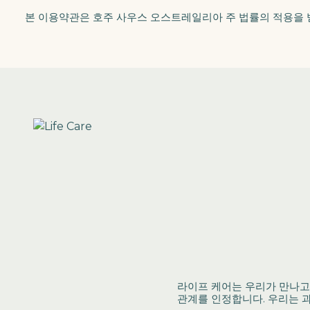
본 이용약관은 호주 사우스 오스트레일리아 주 법률의 적용을 
라이프 케어는 우리가 만나고
관계를 인정합니다. 우리는 