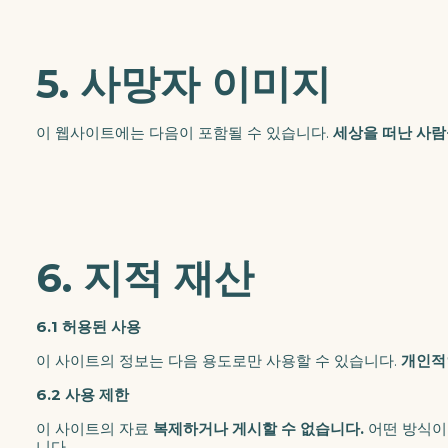
5. 사망자 이미지
이 웹사이트에는 다음이 포함될 수 있습니다.
세상을 떠난 사
6. 지적 재산
6.1 허용된 사용
이 사이트의 정보는 다음 용도로만 사용할 수 있습니다.
개인적
6.2 사용 제한
이 사이트의 자료
복제하거나 게시할 수 없습니다.
어떤 방식이
니다.