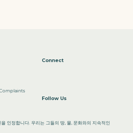
Connect
Complaints
Follow Us
 인정합니다. 우리는 그들의 땅, 물, 문화와의 지속적인