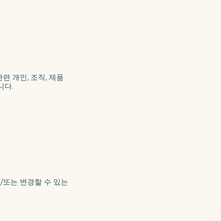
련 개인, 조직, 제품
니다.
/또는 변경할 수 있는