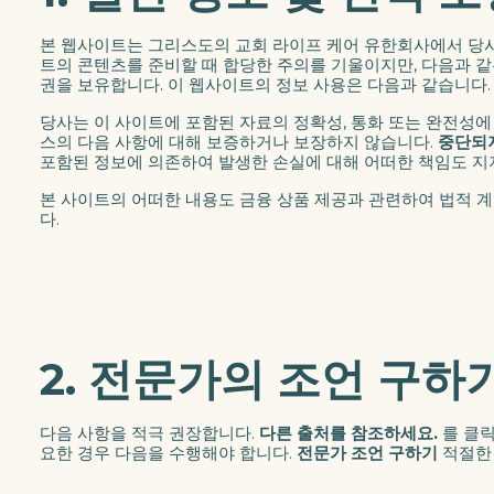
본 웹사이트는 그리스도의 교회 라이프 케어 유한회사에서 당사
트의 콘텐츠를 준비할 때 합당한 주의를 기울이지만, 다음과 
권을 보유합니다. 이 웹사이트의 정보 사용은 다음과 같습니다
당사는 이 사이트에 포함된 자료의 정확성, 통화 또는 완전성에 
스의 다음 사항에 대해 보증하거나 보장하지 않습니다.
중단되
포함된 정보에 의존하여 발생한 손실에 대해 어떠한 책임도 지
본 사이트의 어떠한 내용도 금융 상품 제공과 관련하여 법적 
다.
2. 전문가의 조언 구하
다음 사항을 적극 권장합니다.
다른 출처를 참조하세요.
를 클릭
요한 경우 다음을 수행해야 합니다.
전문가 조언 구하기
적절한 