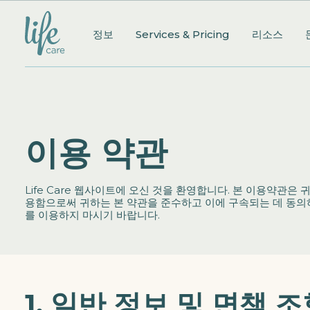
정보
Services & Pricing
리소스
이용 약관
Life Care 웹사이트에 오신 것을 환영합니다. 본 이용약관
용함으로써 귀하는 본 약관을 준수하고 이에 구속되는 데 동의하
를 이용하지 마시기 바랍니다.
1. 일반 정보 및 면책 