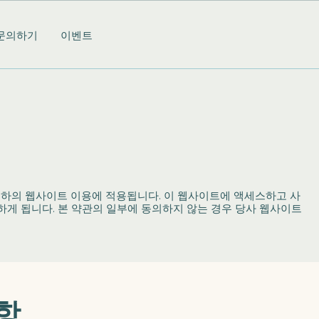
문의하기
이벤트
은 귀하의 웹사이트 이용에 적용됩니다. 이 웹사이트에 액세스하고 사
게 됩니다. 본 약관의 일부에 동의하지 않는 경우 당사 웹사이트
조항