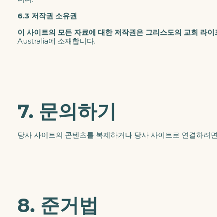
6.3 저작권 소유권
이 사이트의 모든 자료에 대한 저작권은 그리스도의 교회 라이프 
Australia에 소재합니다.
7. 문의하기
당사 사이트의 콘텐츠를 복제하거나 당사 사이트로 연결하려면
8. 준거법